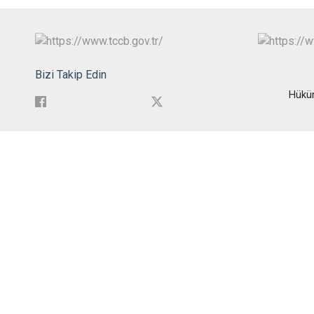
Bizi Takip Edin
Hükü