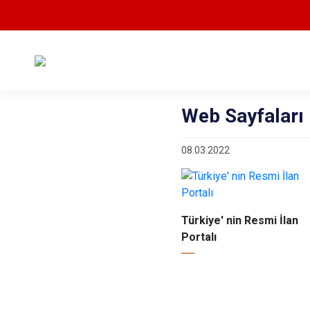
Web Sayfaları
08.03.2022
Türkiye' nin Resmi İlan
Portalı