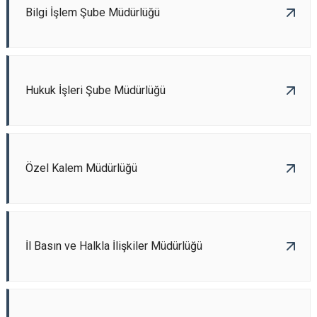
Bilgi İşlem Şube Müdürlüğü
Hukuk İşleri Şube Müdürlüğü
Özel Kalem Müdürlüğü
İl Basın ve Halkla İlişkiler Müdürlüğü