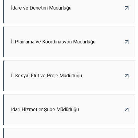
İdare ve Denetim Müdürlüğü
İl Planlama ve Koordinasyon Müdürlüğü
İl Sosyal Etüt ve Proje Müdürlüğü
İdari Hizmetler Şube Müdürlüğü