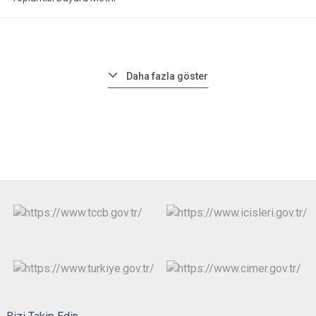
Daha fazla göster