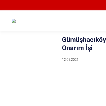
Gümüşhacıköy 
Onarım İşi
12.05.2026