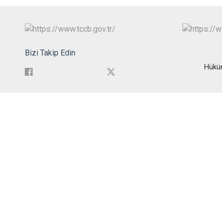
Bizi Takip Edin
Hükü